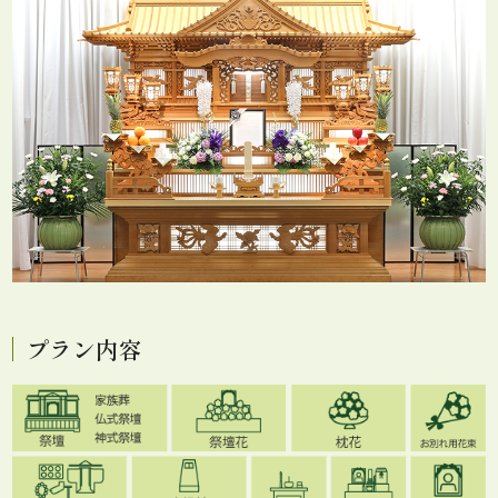
プラン内容