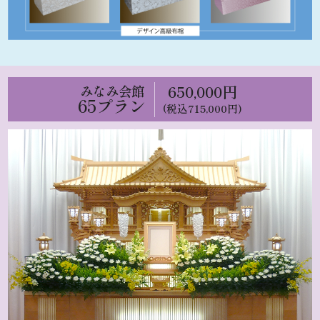
650,000円
みなみ会館
65プラン
(税込715,000円)