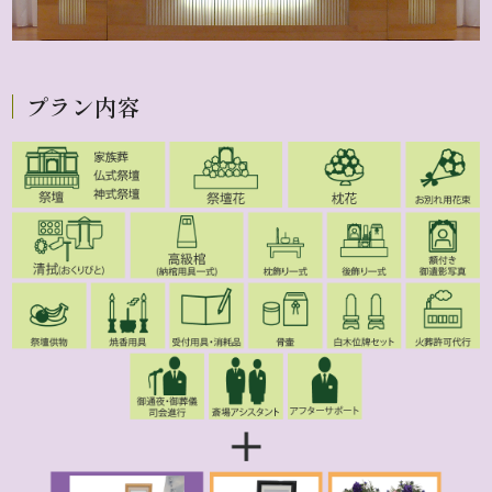
プラン内容