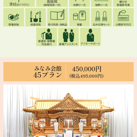
450,000円
みなみ会館
45プラン
(税込495,000円)