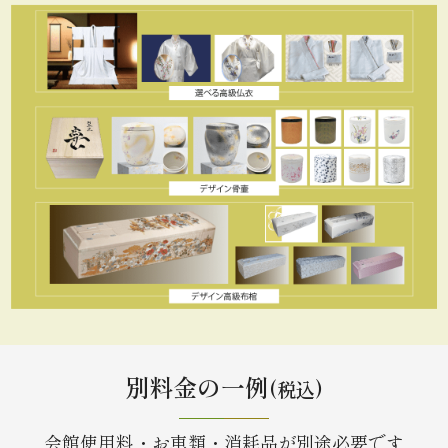
別料金の一例
(税込)
会館使用料・お車類・消耗品が別途必要です