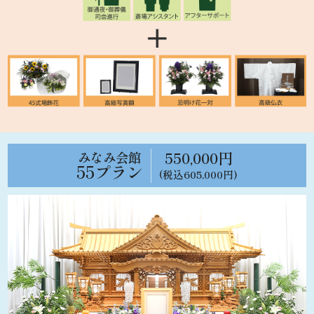
550,000円
みなみ会館
55プラン
(税込605,000円)