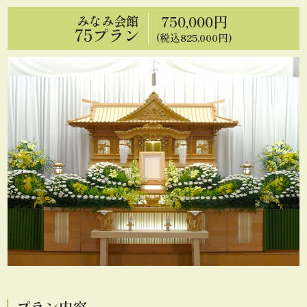
750,000円
みなみ会館
75プラン
(税込825,000円)
プラン内容