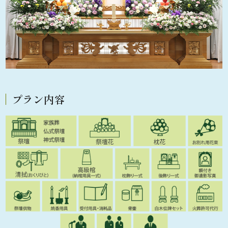
プラン内容