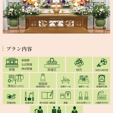
プラン内容